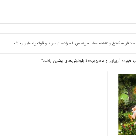
مات
فروشگاه
نخ و نقشه
حساب من
تماس با ما
راهنمای خرید و قوانین
اخبار و وبلاگ
ورده “زیبایی و محبوبیت تابلوفرش‌های پرشین بافت”