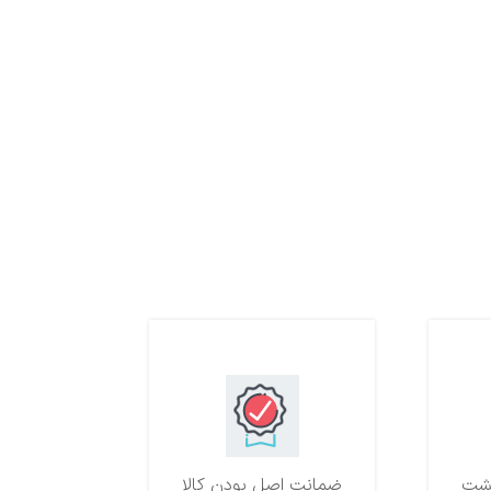
ضمانت اصل بودن کالا