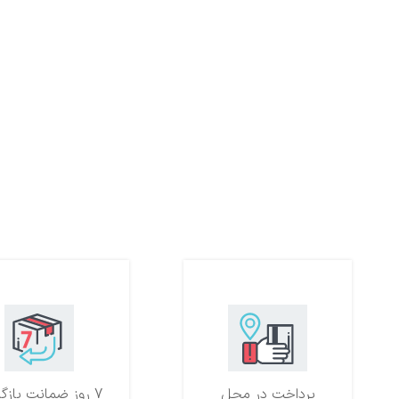
پرداخت در محل
7 روز ضمانت بازگشت