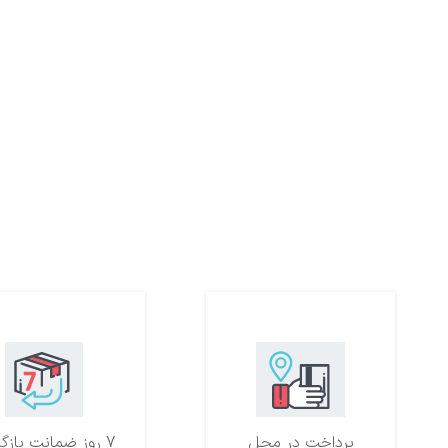
پرداخت در محل
7 روز ضمانت بازگشت