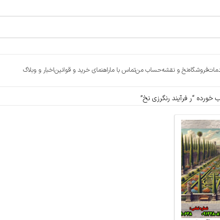
مات
فروشگاه
نخ و نقشه
حساب من
تماس با ما
راهنمای خرید و قوانین
اخبار و وبلاگ
ورده “ر فرآیند رنگرزی نخ”