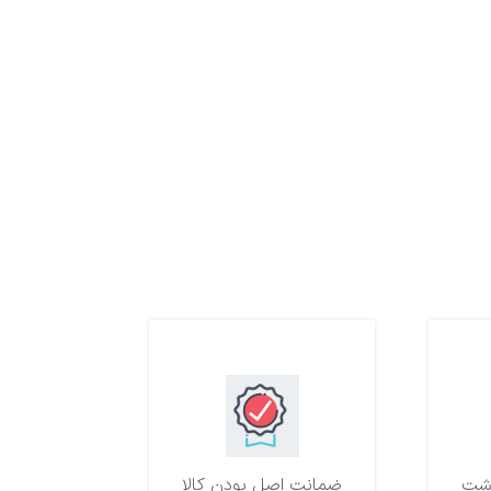
ضمانت اصل بودن کالا