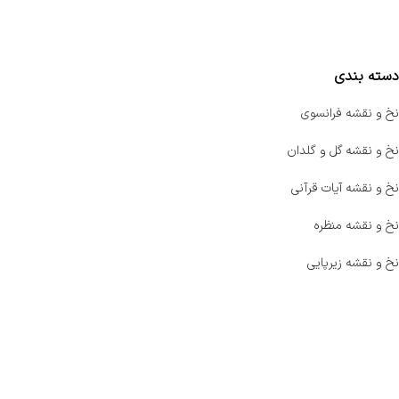
مقایسه محصولات
دسته بندی
نخ و نقشه فرانسوی
نخ و نقشه گل و گلدان
نخ و نقشه آیات قرآنی
نخ و نقشه منظره
نخ و نقشه زیرپایی
صفحه اصلی
اخبار