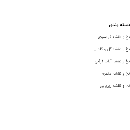
مقایسه محصولات
دسته بندی
نخ و نقشه فرانسوی
نخ و نقشه گل و گلدان
نخ و نقشه آیات قرآنی
نخ و نقشه منظره
نخ و نقشه زیرپایی
صفحه اصلی
اخبار