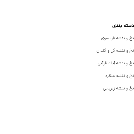
مقایسه محصولات
دسته بندی
نخ و نقشه فرانسوی
نخ و نقشه گل و گلدان
نخ و نقشه آیات قرآنی
نخ و نقشه منظره
نخ و نقشه زیرپایی
صفحه اصلی
اخبار