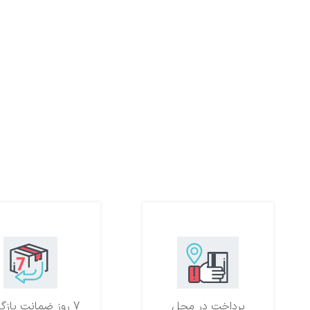
پرداخت در محل
7 روز ضمانت بازگشت