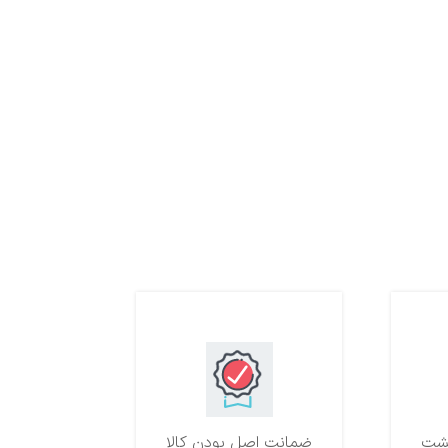
ضمانت اصل بودن کالا