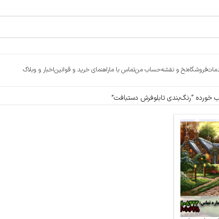
مات
فروشگاه
نخ و نقشه
حساب من
تماس با ما
راهنمای خرید و قوانین
اخبار و وبلاگ
خورده “رنگ‌بندی تابلوفرش دستبافت”