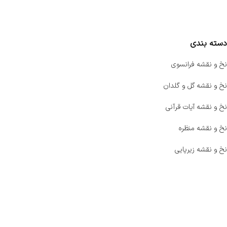
مقایسه محصولات
دسته بندی
نخ و نقشه فرانسوی
نخ و نقشه گل و گلدان
نخ و نقشه آیات قرآنی
نخ و نقشه منظره
نخ و نقشه زیرپایی
صفحه اصلی
اخبار