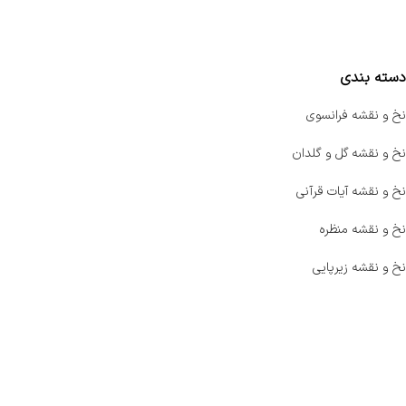
مقایسه محصولات
دسته بندی
نخ و نقشه فرانسوی
نخ و نقشه گل و گلدان
نخ و نقشه آیات قرآنی
نخ و نقشه منظره
نخ و نقشه زیرپایی
صفحه اصلی
اخبار