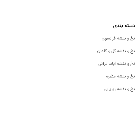
مقایسه محصولات
دسته بندی
نخ و نقشه فرانسوی
نخ و نقشه گل و گلدان
نخ و نقشه آیات قرآنی
نخ و نقشه منظره
نخ و نقشه زیرپایی
صفحه اصلی
اخبار