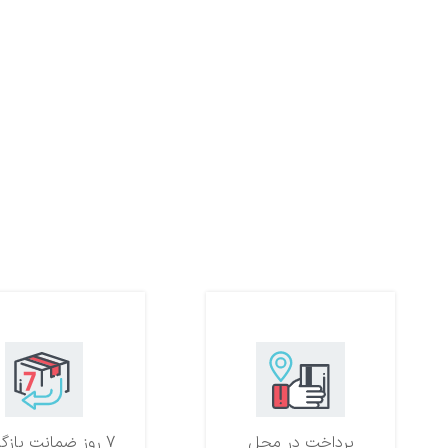
پرداخت در محل
7 روز ضمانت بازگشت