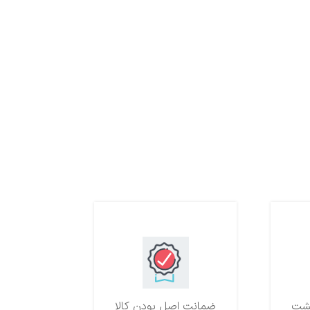
ضمانت اصل بودن کالا