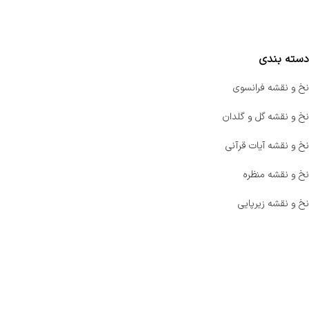
مقایسه محصولات
دسته بندی
نخ و نقشه فرانسوی
نخ و نقشه گل و گلدان
نخ و نقشه آیات قرآنی
نخ و نقشه منظره
نخ و نقشه زیرپایی
صفحه اصلی
اخبار