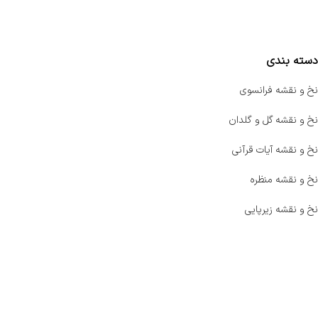
مقایسه محصولات
دسته بندی
نخ و نقشه فرانسوی
نخ و نقشه گل و گلدان
نخ و نقشه آیات قرآنی
نخ و نقشه منظره
نخ و نقشه زیرپایی
صفحه اصلی
اخبار