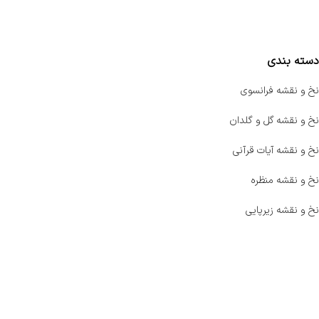
مقایسه محصولات
دسته بندی
نخ و نقشه فرانسوی
نخ و نقشه گل و گلدان
نخ و نقشه آیات قرآنی
نخ و نقشه منظره
نخ و نقشه زیرپایی
صفحه اصلی
اخبار