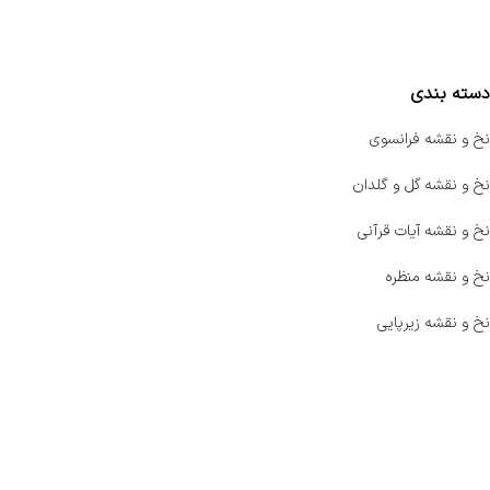
مقایسه محصولات
دسته بندی
نخ و نقشه فرانسوی
نخ و نقشه گل و گلدان
نخ و نقشه آیات قرآنی
نخ و نقشه منظره
نخ و نقشه زیرپایی
صفحه اصلی
اخبار