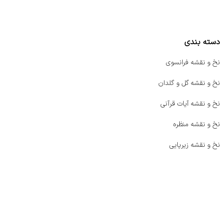
مقایسه محصولات
دسته بندی
نخ و نقشه فرانسوی
نخ و نقشه گل و گلدان
نخ و نقشه آیات قرآنی
نخ و نقشه منظره
نخ و نقشه زیرپایی
صفحه اصلی
اخبار