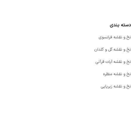
مقایسه محصولات
دسته بندی
نخ و نقشه فرانسوی
نخ و نقشه گل و گلدان
نخ و نقشه آیات قرآنی
نخ و نقشه منظره
نخ و نقشه زیرپایی
صفحه اصلی
اخبار