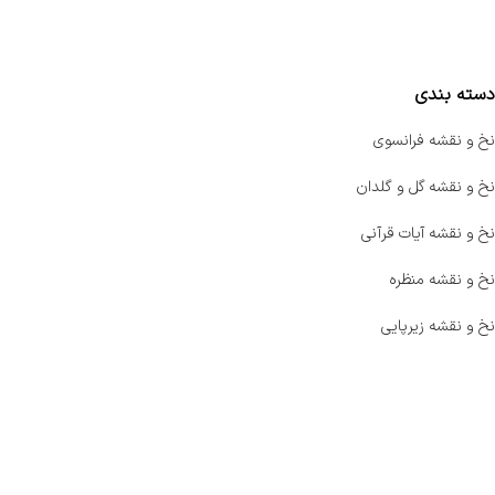
مقایسه محصولات
دسته بندی
نخ و نقشه فرانسوی
نخ و نقشه گل و گلدان
نخ و نقشه آیات قرآنی
نخ و نقشه منظره
نخ و نقشه زیرپایی
صفحه اصلی
اخبار