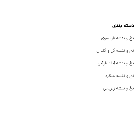
مقایسه محصولات
دسته بندی
نخ و نقشه فرانسوی
نخ و نقشه گل و گلدان
نخ و نقشه آیات قرآنی
نخ و نقشه منظره
نخ و نقشه زیرپایی
صفحه اصلی
اخبار