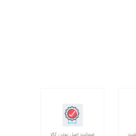
ضمانت اصل بودن کالا