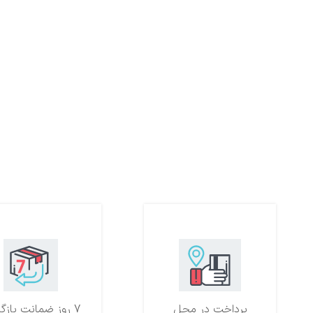
پرداخت در محل
7 روز ضمانت بازگشت