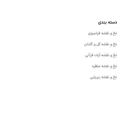
مقایسه محصولات
دسته بندی
نخ و نقشه فرانسوی
نخ و نقشه گل و گلدان
نخ و نقشه آیات قرآنی
نخ و نقشه منظره
نخ و نقشه زیرپایی
صفحه اصلی
اخبار