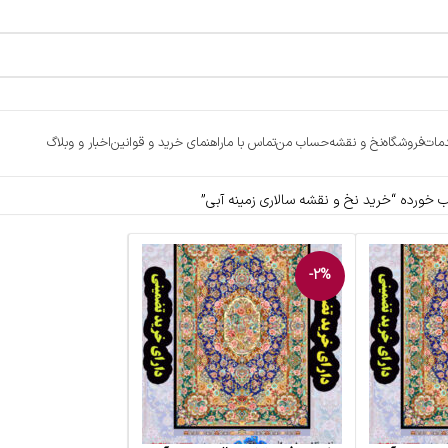
مات
فروشگاه
نخ و نقشه
حساب من
تماس با ما
راهنمای خرید و قوانین
اخبار و وبلاگ
ورده “خرید نخ و نقشه سالاری زمینه آبی”
-2%