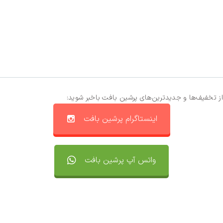
از تخفیف‌ها و جدیدترین‌های پرشین بافت باخبر شوید:
اینستاگرام پرشین بافت
واتس آپ پرشین بافت
تماس با ما