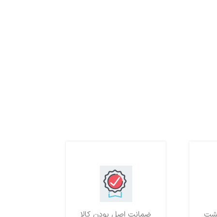
ضمانت اصل بودن کالا