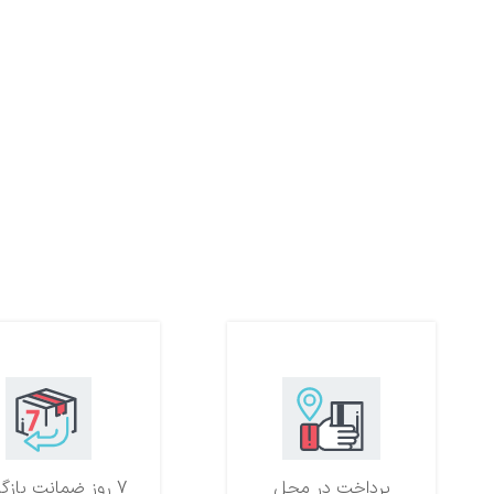
پرداخت در محل
7 روز ضمانت بازگشت