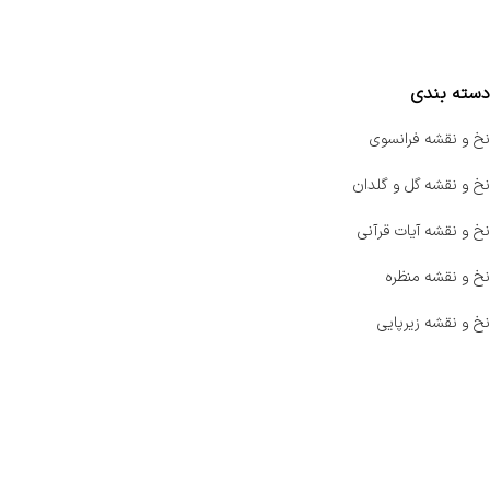
مقایسه محصولات
دسته بندی
نخ و نقشه فرانسوی
نخ و نقشه گل و گلدان
نخ و نقشه آیات قرآنی
نخ و نقشه منظره
نخ و نقشه زیرپایی
صفحه اصلی
اخبار