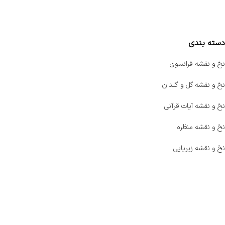
مقایسه محصولات
دسته بندی
نخ و نقشه فرانسوی
نخ و نقشه گل و گلدان
نخ و نقشه آیات قرآنی
نخ و نقشه منظره
نخ و نقشه زیرپایی
صفحه اصلی
اخبار