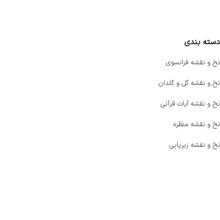
مقایسه محصولات
دسته بندی
نخ و نقشه فرانسوی
نخ و نقشه گل و گلدان
نخ و نقشه آیات قرآنی
نخ و نقشه منظره
نخ و نقشه زیرپایی
صفحه اصلی
اخبار