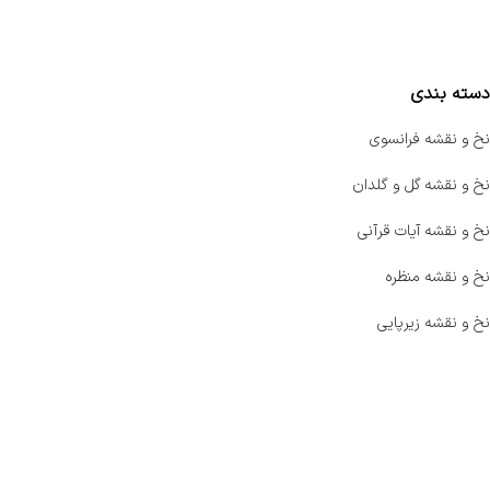
مقایسه محصولات
دسته بندی
نخ و نقشه فرانسوی
نخ و نقشه گل و گلدان
نخ و نقشه آیات قرآنی
نخ و نقشه منظره
نخ و نقشه زیرپایی
صفحه اصلی
اخبار