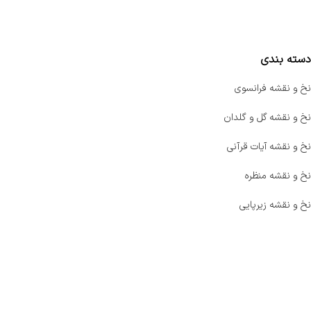
مقایسه محصولات
دسته بندی
نخ و نقشه فرانسوی
نخ و نقشه گل و گلدان
نخ و نقشه آیات قرآنی
نخ و نقشه منظره
نخ و نقشه زیرپایی
صفحه اصلی
اخبار