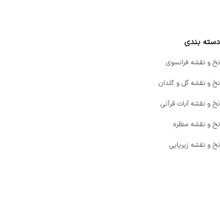
مقایسه محصولات
دسته بندی
نخ و نقشه فرانسوی
نخ و نقشه گل و گلدان
نخ و نقشه آیات قرآنی
نخ و نقشه منظره
نخ و نقشه زیرپایی
صفحه اصلی
اخبار