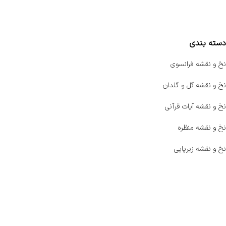
مقایسه محصولات
دسته بندی
نخ و نقشه فرانسوی
نخ و نقشه گل و گلدان
نخ و نقشه آیات قرآنی
نخ و نقشه منظره
نخ و نقشه زیرپایی
صفحه اصلی
اخبار