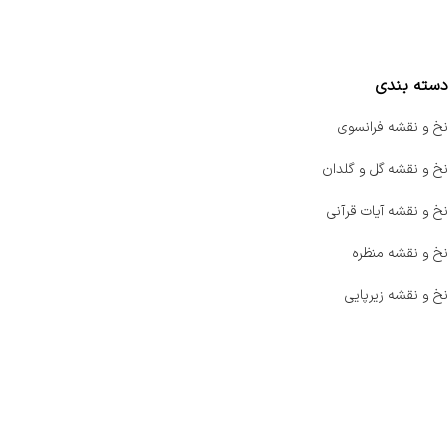
مقایسه محصولات
دسته بندی
نخ و نقشه فرانسوی
نخ و نقشه گل و گلدان
نخ و نقشه آیات قرآنی
نخ و نقشه منظره
نخ و نقشه زیرپایی
صفحه اصلی
اخبار