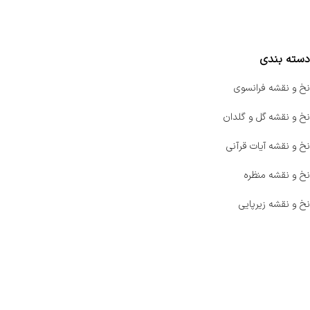
مقایسه محصولات
دسته بندی
نخ و نقشه فرانسوی
نخ و نقشه گل و گلدان
نخ و نقشه آیات قرآنی
نخ و نقشه منظره
نخ و نقشه زیرپایی
صفحه اصلی
اخبار