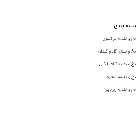
مقایسه محصولات
دسته بندی
نخ و نقشه فرانسوی
نخ و نقشه گل و گلدان
نخ و نقشه آیات قرآنی
نخ و نقشه منظره
نخ و نقشه زیرپایی
صفحه اصلی
اخبار