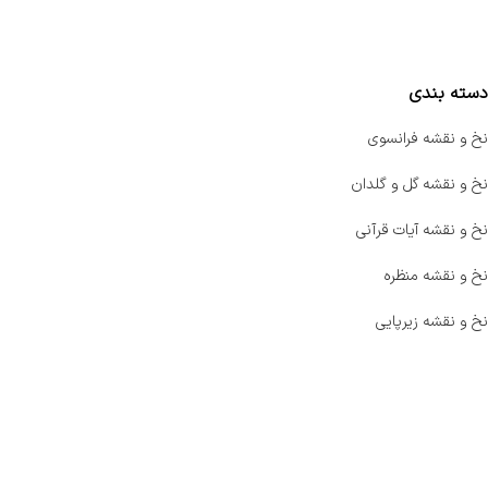
مقایسه محصولات
دسته بندی
نخ و نقشه فرانسوی
نخ و نقشه گل و گلدان
نخ و نقشه آیات قرآنی
نخ و نقشه منظره
نخ و نقشه زیرپایی
صفحه اصلی
اخبار