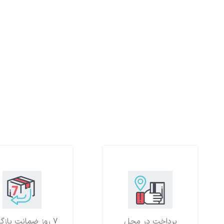
پرداخت در محل
7 روز ضمانت بازگشت