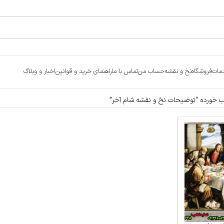
مات
فروشگاه
نخ و نقشه
حساب من
تماس با ما
راهنمای خرید و قوانین
اخبار و وبلاگ
خورده “توضیحات نخ و نقشه شام آخر”