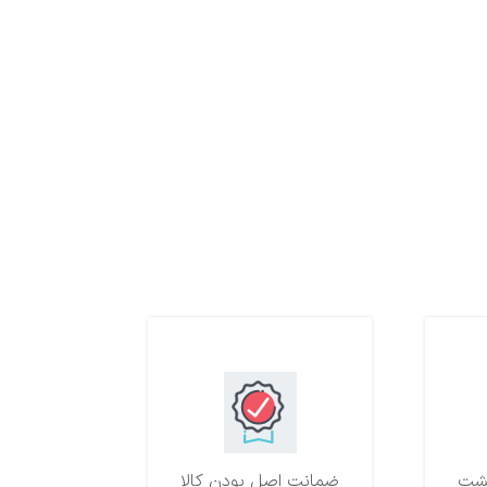
ضمانت اصل بودن کالا