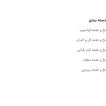
مقایسه محصولات
دسته بندی
نخ و نقشه فرانسوی
نخ و نقشه گل و گلدان
نخ و نقشه آیات قرآنی
نخ و نقشه منظره
نخ و نقشه زیرپایی
صفحه اصلی
اخبار