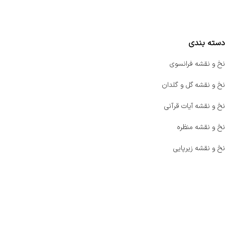
مقایسه محصولات
دسته بندی
نخ و نقشه فرانسوی
نخ و نقشه گل و گلدان
نخ و نقشه آیات قرآنی
نخ و نقشه منظره
نخ و نقشه زیرپایی
صفحه اصلی
اخبار