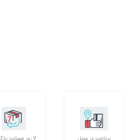
پرداخت در محل
7 روز ضمانت بازگشت