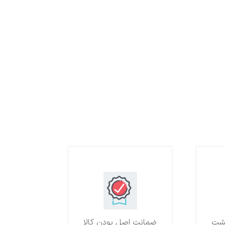
ضمانت اصل بودن کالا