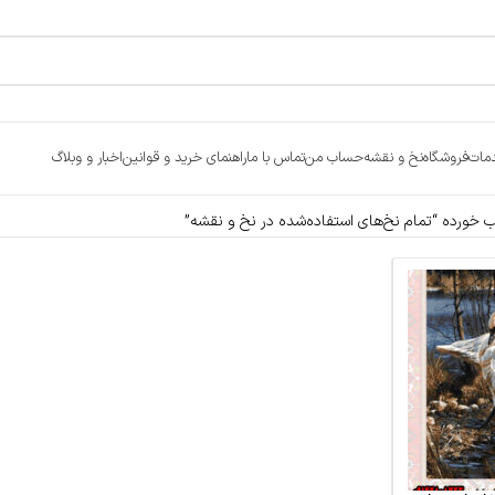
مات
فروشگاه
نخ و نقشه
حساب من
تماس با ما
راهنمای خرید و قوانین
اخبار و وبلاگ
ورده “تمام نخ‌های استفاده‌شده در نخ و نقشه”