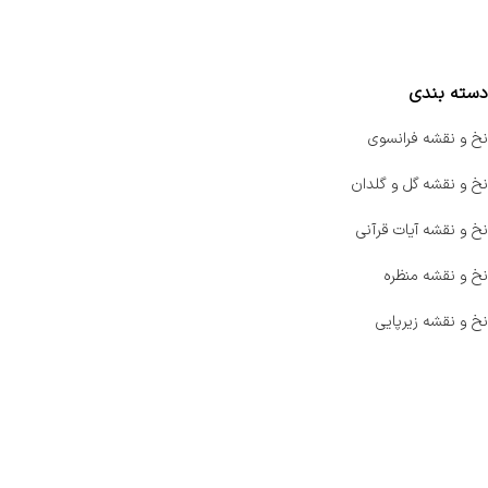
مقایسه محصولات
دسته بندی
نخ و نقشه فرانسوی
نخ و نقشه گل و گلدان
نخ و نقشه آیات قرآنی
نخ و نقشه منظره
نخ و نقشه زیرپایی
صفحه اصلی
اخبار