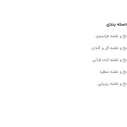
مقایسه محصولات
دسته بندی
نخ و نقشه فرانسوی
نخ و نقشه گل و گلدان
نخ و نقشه آیات قرآنی
نخ و نقشه منظره
نخ و نقشه زیرپایی
صفحه اصلی
اخبار