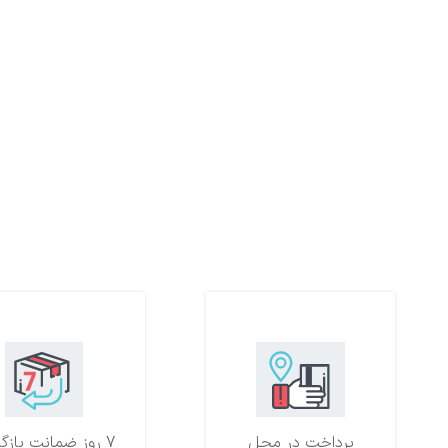
پرداخت در محل
7 روز ضمانت بازگشت