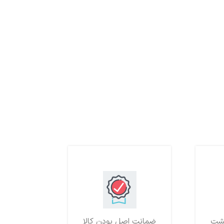
ضمانت اصل بودن کالا