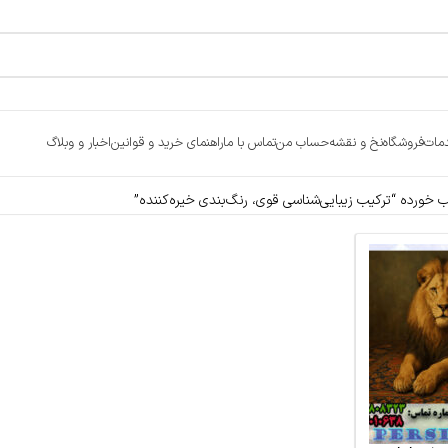
مات
فروشگاه
نخ و نقشه
حساب من
تماس با ما
راهنمای خرید و قوانین
اخبار و وبلاگ
ورده “ترکیب زیبایی‌شناسی قوی، رنگ‌بندی خیره‌کننده”