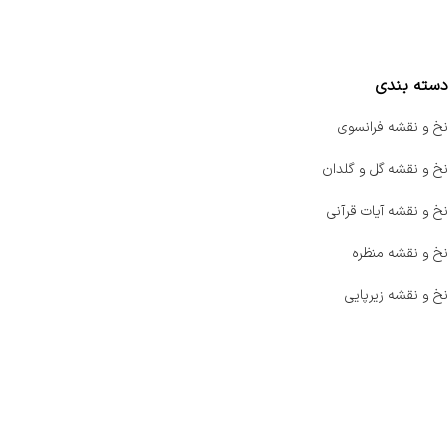
مقایسه محصولات
دسته بندی
نخ و نقشه فرانسوی
نخ و نقشه گل و گلدان
نخ و نقشه آیات قرآنی
نخ و نقشه منظره
نخ و نقشه زیرپایی
صفحه اصلی
اخبار