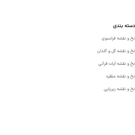
مقایسه محصولات
دسته بندی
نخ و نقشه فرانسوی
نخ و نقشه گل و گلدان
نخ و نقشه آیات قرآنی
نخ و نقشه منظره
نخ و نقشه زیرپایی
صفحه اصلی
اخبار