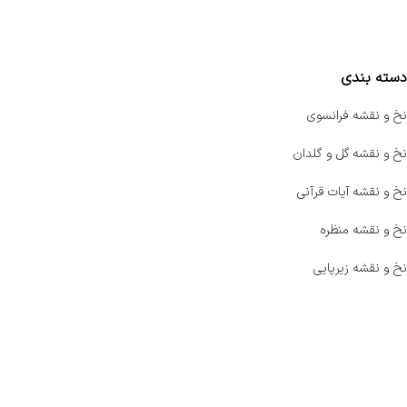
مقایسه محصولات
دسته بندی
نخ و نقشه فرانسوی
نخ و نقشه گل و گلدان
نخ و نقشه آیات قرآنی
نخ و نقشه منظره
نخ و نقشه زیرپایی
صفحه اصلی
اخبار