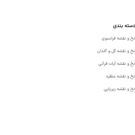
مقایسه محصولات
دسته بندی
نخ و نقشه فرانسوی
نخ و نقشه گل و گلدان
نخ و نقشه آیات قرآنی
نخ و نقشه منظره
نخ و نقشه زیرپایی
صفحه اصلی
اخبار