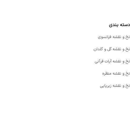
مقایسه محصولات
دسته بندی
نخ و نقشه فرانسوی
نخ و نقشه گل و گلدان
نخ و نقشه آیات قرآنی
نخ و نقشه منظره
نخ و نقشه زیرپایی
صفحه اصلی
اخبار