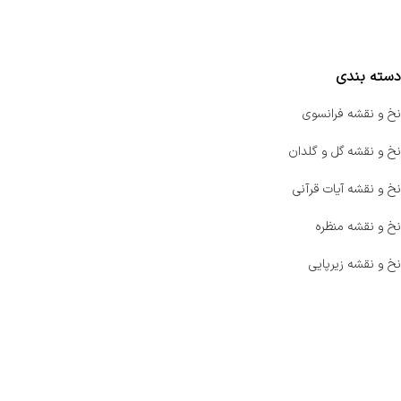
مقایسه محصولات
دسته بندی
نخ و نقشه فرانسوی
نخ و نقشه گل و گلدان
نخ و نقشه آیات قرآنی
نخ و نقشه منظره
نخ و نقشه زیرپایی
صفحه اصلی
اخبار