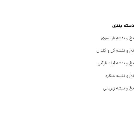
مقایسه محصولات
دسته بندی
نخ و نقشه فرانسوی
نخ و نقشه گل و گلدان
نخ و نقشه آیات قرآنی
نخ و نقشه منظره
نخ و نقشه زیرپایی
صفحه اصلی
اخبار