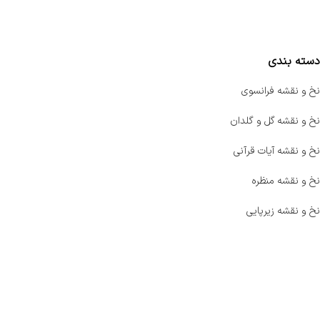
مقایسه محصولات
دسته بندی
نخ و نقشه فرانسوی
نخ و نقشه گل و گلدان
نخ و نقشه آیات قرآنی
نخ و نقشه منظره
نخ و نقشه زیرپایی
صفحه اصلی
اخبار