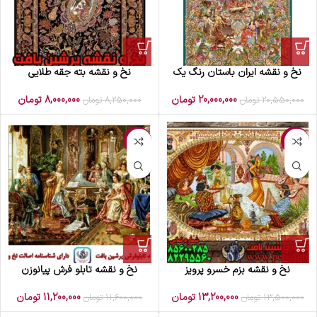
نخ و نقشه ایران باستان رنگ یک
نخ و نقشه بته جقه طلایی
20,000,000
تومان
8,000,000
تومان
20,550,000
تومان
8,250,000
تومان
-3%
-2%
نخ و نقشه بزم خسرو پرویز
نخ و نقشه تابلو فرش پیانوزن
13,200,000
تومان
11,200,000
تومان
13,500,000
تومان
11,600,000
تومان